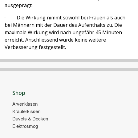
ausgeprägt.
· Die Wirkung nimmt sowohl bei Frauen als auch
bei Männern mit der Dauer des Aufenthalts zu. Die
maximale Wirkung wird nach ungefähr 45 Minuten
erreicht, Anschliessend wurde keine weitere
Verbesserung festgestellt.
Shop
Arvenkissen
Kräuterkissen
Duvets & Decken
Elektrosmog