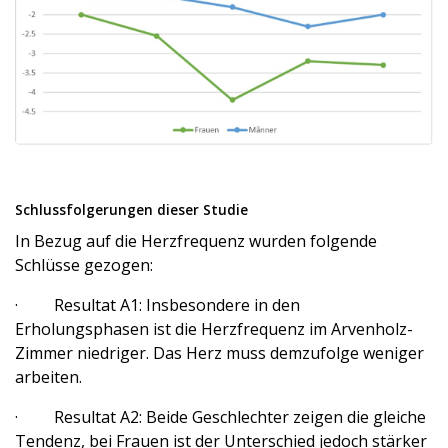
Schlussfolgerungen dieser Studie
In Bezug auf die Herzfrequenz wurden folgende
Schlüsse gezogen:
· Resultat A1: Insbesondere in den
Erholungsphasen ist die Herzfrequenz im Arvenholz-
Zimmer niedriger. Das Herz muss demzufolge weniger
arbeiten.
· Resultat A2: Beide Geschlechter zeigen die gleiche
Tendenz, bei Frauen ist der Unterschied jedoch stärker