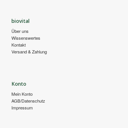
biovital
Über uns
Wissenswertes
Kontakt
Versand & Zahlung
Konto
Mein Konto
AGB/Datenschutz
Impressum