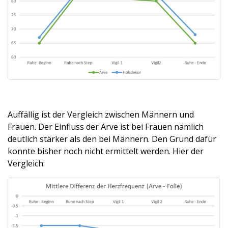
Auffällig ist der Vergleich zwischen Männern und
Frauen. Der Einfluss der Arve ist bei Frauen nämlich
deutlich stärker als den bei Männern. Den Grund dafür
konnte bisher noch nicht ermittelt werden. Hier der
Vergleich: