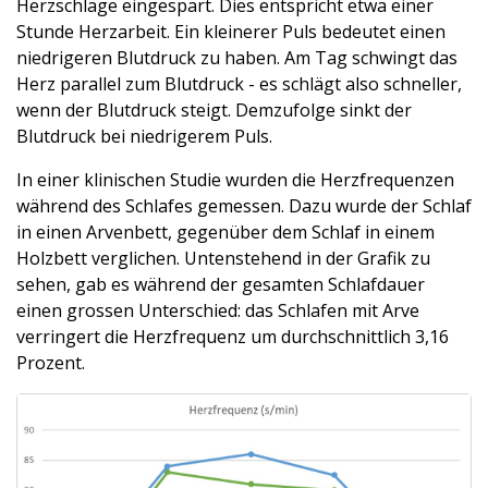
Herzschläge eingespart. Dies entspricht etwa einer
Stunde Herzarbeit. Ein kleinerer Puls bedeutet einen
niedrigeren Blutdruck zu haben. Am Tag schwingt das
Herz parallel zum Blutdruck - es schlägt also schneller,
wenn der Blutdruck steigt. Demzufolge sinkt der
Blutdruck bei niedrigerem Puls.
In einer klinischen Studie wurden die Herzfrequenzen
während des Schlafes gemessen. Dazu wurde der Schlaf
in einen Arvenbett, gegenüber dem Schlaf in einem
Holzbett verglichen. Untenstehend in der Grafik zu
sehen, gab es während der gesamten Schlafdauer
einen grossen Unterschied: das Schlafen mit Arve
verringert die Herzfrequenz um durchschnittlich 3,16
Prozent.