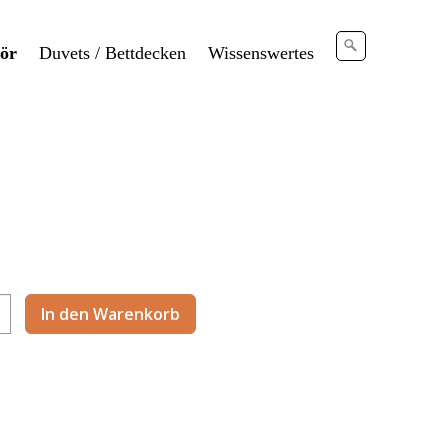
ör
Duvets / Bettdecken
Wissenswertes