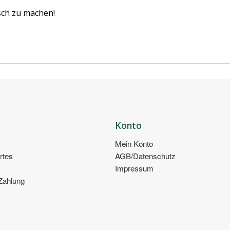
sch zu machen!
Konto
Mein Konto
rtes
AGB/Datenschutz
Impressum
Zahlung