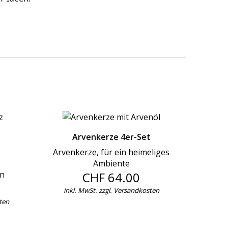
Arvenkerze 4er-Set
Arvenkerze, für ein heimeliges
Ambiente
en
CHF 64.00
inkl. MwSt. zzgl.
Versandkosten
ten