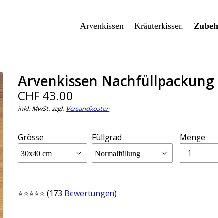
Arvenkissen
Kräuterkissen
Zubeh
Arvenkissen Nachfüllpackung
CHF 43.00
inkl. MwSt. zzgl.
Versandkosten
Grösse
Füllgrad
Menge
⭐⭐⭐⭐⭐ (173
Bewertungen
)