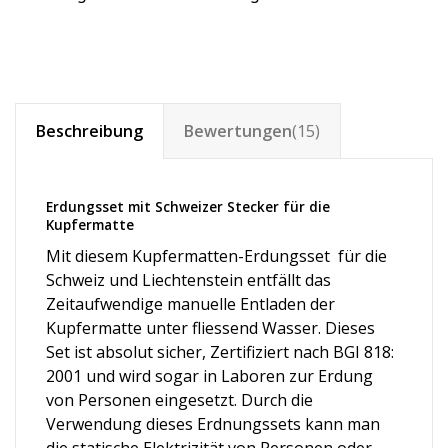
Beschreibung
Bewertungen
(15)
Erdungsset mit Schweizer Stecker für die
Kupfermatte
Mit diesem Kupfermatten-Erdungsset für die
Schweiz und Liechtenstein entfällt das
Zeitaufwendige manuelle Entladen der
Kupfermatte unter fliessend Wasser. Dieses
Set ist absolut sicher, Zertifiziert nach BGI 818:
2001 und wird sogar in Laboren zur Erdung
von Personen eingesetzt. Durch die
Verwendung dieses Erdnungssets kann man