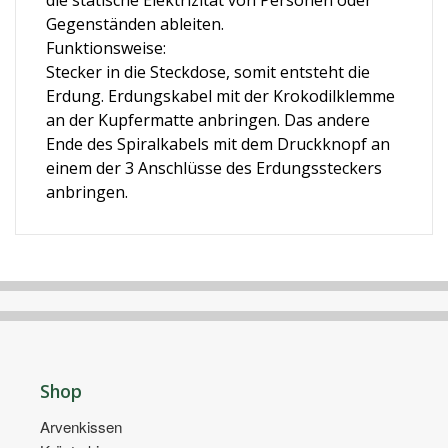
die statische Elektrizität von Personen oder
Gegenständen ableiten.
Funktionsweise:
Stecker in die Steckdose, somit entsteht die
Erdung. Erdungskabel mit der Krokodilklemme
an der Kupfermatte anbringen. Das andere
Ende des Spiralkabels mit dem Druckknopf an
einem der 3 Anschlüsse des Erdungssteckers
anbringen.
Shop
Arvenkissen