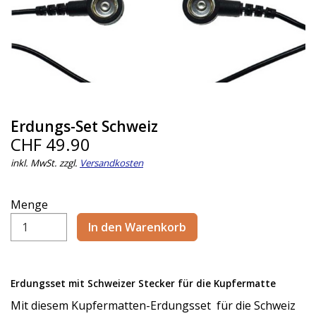
Erdungs-Set Schweiz
CHF 49.90
inkl. MwSt. zzgl.
Versandkosten
Menge
Erdungsset mit Schweizer Stecker für die Kupfermatte
Mit diesem Kupfermatten-Erdungsset für die Schweiz