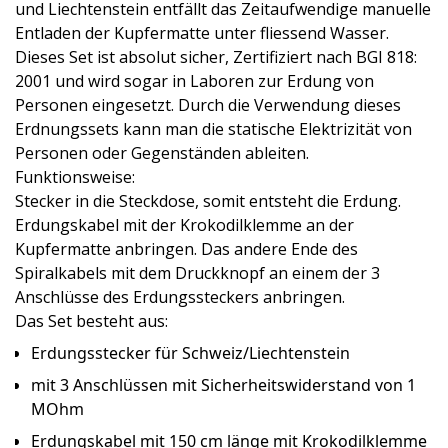
und Liechtenstein entfällt das Zeitaufwendige manuelle
Entladen der Kupfermatte unter fliessend Wasser.
Dieses Set ist absolut sicher, Zertifiziert nach BGI 818:
2001 und wird sogar in Laboren zur Erdung von
Personen eingesetzt. Durch die Verwendung dieses
Erdnungssets kann man die statische Elektrizität von
Personen oder Gegenständen ableiten.
Funktionsweise:
Stecker in die Steckdose, somit entsteht die Erdung.
Erdungskabel mit der Krokodilklemme an der
Kupfermatte anbringen. Das andere Ende des
Spiralkabels mit dem Druckknopf an einem der 3
Anschlüsse des Erdungssteckers anbringen.
Das Set besteht aus:
Erdungsstecker für Schweiz/Liechtenstein
mit 3 Anschlüssen mit Sicherheitswiderstand von 1
MOhm
Erdungskabel mit 150 cm länge mit Krokodilklemme