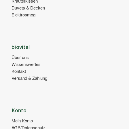
Kräuterkissen
Duvets & Decken
Elektrosmog
biovital
Über uns
Wissenswertes
Kontakt
Versand & Zahlung
Konto
Mein Konto
AGB/Datenschutz