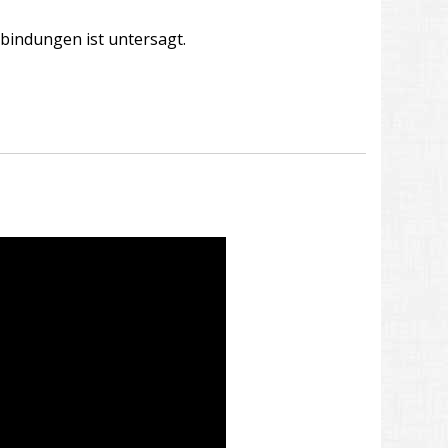
bindungen ist untersagt.