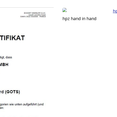
hpz hand in hand