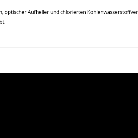
 optischer Aufheller und chlorierten Kohlenwasserstoffver
bt.