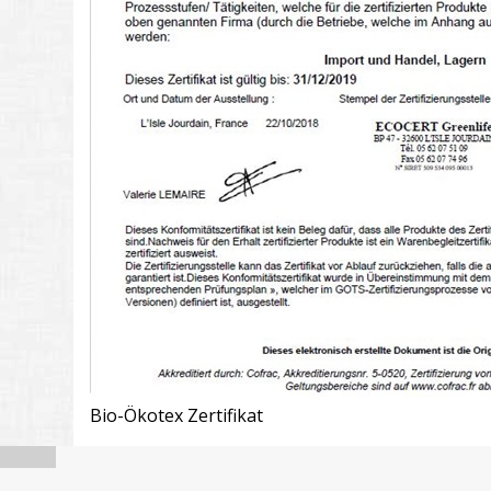
Bio-Ökotex Zertifikat