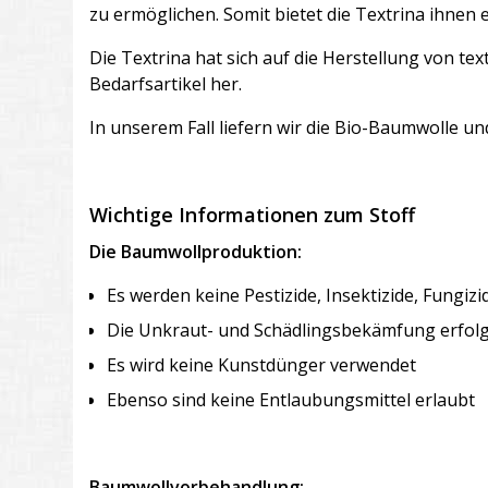
zu ermöglichen. Somit bietet die Textrina ihnen
Die Textrina hat sich auf die Herstellung von te
Bedarfsartikel her.
In unserem Fall liefern wir die Bio-Baumwolle u
Wichtige Informationen zum Stoff
Die Baumwollproduktion:
Es werden keine Pestizide, Insektizide, Fungiz
Die Unkraut- und Schädlingsbekämfung erfolg
Es wird keine Kunstdünger verwendet
Ebenso sind keine Entlaubungsmittel erlaubt
Baumwollvorbehandlung: