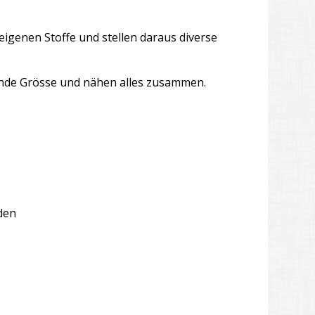
 eigenen Stoffe und stellen daraus diverse
ssende Grösse und nähen alles zusammen.
den