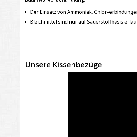
Der Einsatz von Ammoniak, Chlorverbindungen,
Bleichmittel sind nur auf Sauerstoffbasis erlau
Unsere Kissenbezüge